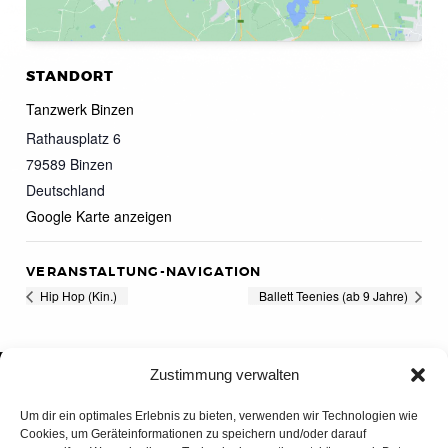
STANDORT
Tanzwerk Binzen
Rathausplatz 6
79589
Binzen
Deutschland
Google Karte anzeigen
VERANSTALTUNG-NAVIGATION
Hip Hop (Kin.)
Ballett Teenies (ab 9 Jahre)
Zustimmung verwalten
Um dir ein optimales Erlebnis zu bieten, verwenden wir Technologien wie
Cookies, um Geräteinformationen zu speichern und/oder darauf