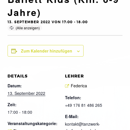
Jahre)
13. SEPTEMBER 2022 VON 17:00
-
18:00
Zum Kalender hinzufügen
DETAILS
LEHRER
Datum:
Federica
13. September 2022
Telefon:
Zeit:
+49 176 81 486 265
17:00 - 18:00
E-Mail:
Veranstaltungskategorie:
kontakt@tanzwerk-