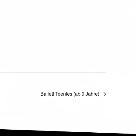
Ballett Teenies (ab 9 Jahre)