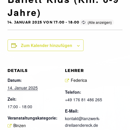
Jahre)
14. JANUAR 2025 VON 17:00
-
18:00
Zum Kalender hinzufügen
DETAILS
LEHRER
Datum:
Federica
14. Januar 2025
Telefon:
Zeit:
+49 176 81 486 265
17:00 - 18:00
E-Mail:
Veranstaltungskategorie:
kontakt@tanzwerk-
dreilaendereck.de
Binzen