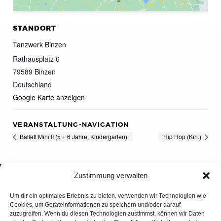
STANDORT
Tanzwerk Binzen
Rathausplatz 6
79589
Binzen
Deutschland
Google Karte anzeigen
VERANSTALTUNG-NAVIGATION
Ballett Mini II (5 + 6 Jahre, Kindergarten)
Hip Hop (Kin.)
Zustimmung verwalten
Um dir ein optimales Erlebnis zu bieten, verwenden wir Technologien wie
Cookies, um Geräteinformationen zu speichern und/oder darauf
zuzugreifen. Wenn du diesen Technologien zustimmst, können wir Daten