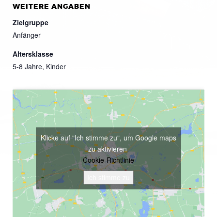
WEITERE ANGABEN
Zielgruppe
Anfänger
Altersklasse
5-8 Jahre, Kinder
Klicke auf "Ich stimme zu", um Google maps
zu aktivieren
Cookie-Richtlinie
Ich stimme zu