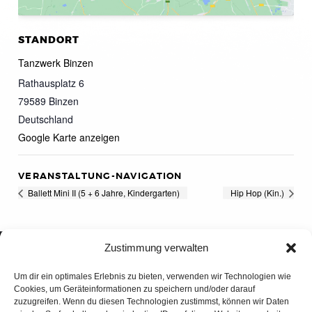
STANDORT
Tanzwerk Binzen
Rathausplatz 6
79589
Binzen
Deutschland
Google Karte anzeigen
VERANSTALTUNG-NAVIGATION
Ballett Mini II (5 + 6 Jahre, Kindergarten)
Hip Hop (Kin.)
Zustimmung verwalten
Um dir ein optimales Erlebnis zu bieten, verwenden wir Technologien wie
Cookies, um Geräteinformationen zu speichern und/oder darauf
zuzugreifen. Wenn du diesen Technologien zustimmst, können wir Daten