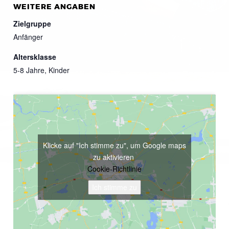
WEITERE ANGABEN
Zielgruppe
Anfänger
Altersklasse
5-8 Jahre, Kinder
Klicke auf "Ich stimme zu", um Google maps
zu aktivieren
Cookie-Richtlinie
Ich stimme zu