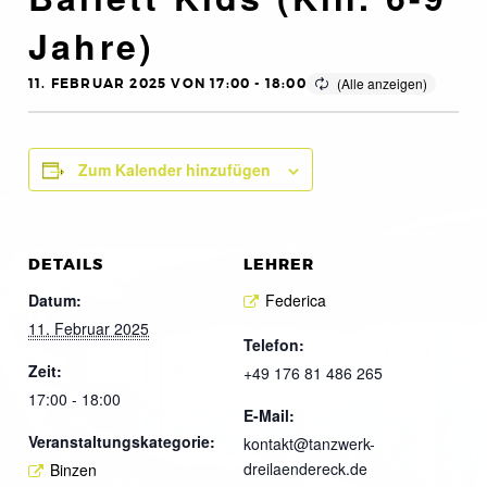
Jahre)
11. FEBRUAR 2025 VON 17:00
-
18:00
Zum Kalender hinzufügen
DETAILS
LEHRER
Datum:
Federica
11. Februar 2025
Telefon:
Zeit:
+49 176 81 486 265
17:00 - 18:00
E-Mail:
Veranstaltungskategorie:
kontakt@tanzwerk-
dreilaendereck.de
Binzen