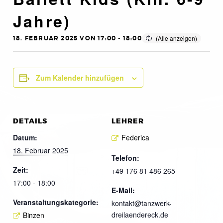
Jahre)
18. FEBRUAR 2025 VON 17:00
-
18:00
Zum Kalender hinzufügen
DETAILS
LEHRER
Datum:
Federica
18. Februar 2025
Telefon:
Zeit:
+49 176 81 486 265
17:00 - 18:00
E-Mail:
Veranstaltungskategorie:
kontakt@tanzwerk-
dreilaendereck.de
Binzen