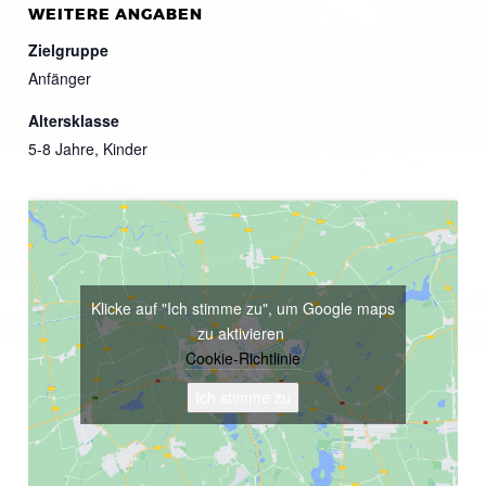
WEITERE ANGABEN
Zielgruppe
Anfänger
Altersklasse
5-8 Jahre, Kinder
Klicke auf "Ich stimme zu", um Google maps
zu aktivieren
Cookie-Richtlinie
Ich stimme zu