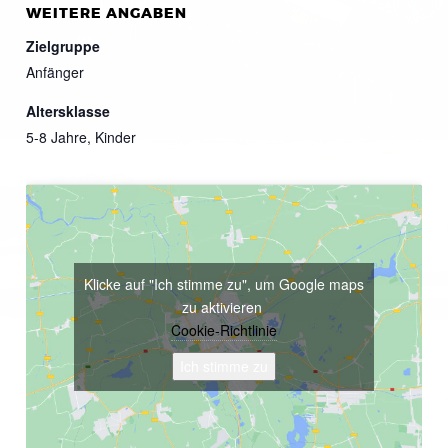
WEITERE ANGABEN
Zielgruppe
Anfänger
Altersklasse
5-8 Jahre, Kinder
Klicke auf "Ich stimme zu", um Google maps
zu aktivieren
Cookie-Richtlinie
Ich stimme zu