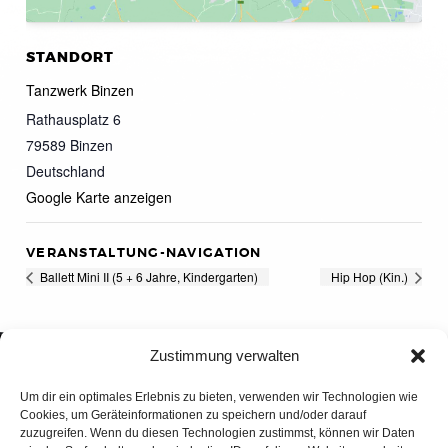
STANDORT
Tanzwerk Binzen
Rathausplatz 6
79589
Binzen
Deutschland
Google Karte anzeigen
VERANSTALTUNG-NAVIGATION
Ballett Mini II (5 + 6 Jahre, Kindergarten)
Hip Hop (Kin.)
Zustimmung verwalten
Um dir ein optimales Erlebnis zu bieten, verwenden wir Technologien wie
Cookies, um Geräteinformationen zu speichern und/oder darauf
zuzugreifen. Wenn du diesen Technologien zustimmst, können wir Daten