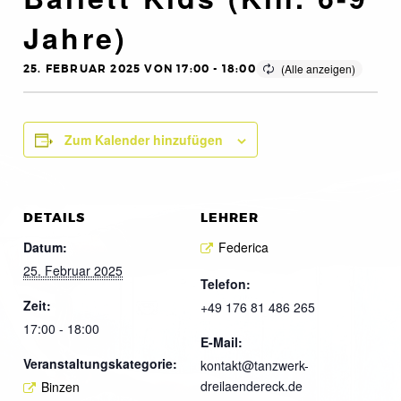
Jahre)
25. FEBRUAR 2025 VON 17:00
-
18:00
Zum Kalender hinzufügen
DETAILS
LEHRER
Datum:
Federica
25. Februar 2025
Telefon:
Zeit:
+49 176 81 486 265
17:00 - 18:00
E-Mail:
Veranstaltungskategorie:
kontakt@tanzwerk-
dreilaendereck.de
Binzen