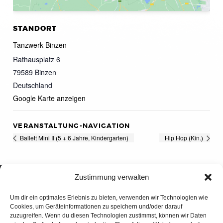
STANDORT
Tanzwerk Binzen
Rathausplatz 6
79589
Binzen
Deutschland
Google Karte anzeigen
VERANSTALTUNG-NAVIGATION
Ballett Mini II (5 + 6 Jahre, Kindergarten)
Hip Hop (Kin.)
Zustimmung verwalten
Um dir ein optimales Erlebnis zu bieten, verwenden wir Technologien wie
Cookies, um Geräteinformationen zu speichern und/oder darauf
zuzugreifen. Wenn du diesen Technologien zustimmst, können wir Daten