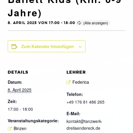
Jahre)
8. APRIL 2025 VON 17:00
-
18:00
Zum Kalender hinzufügen
DETAILS
LEHRER
Datum:
Federica
8. April 2025
Telefon:
Zeit:
+49 176 81 486 265
17:00 - 18:00
E-Mail:
Veranstaltungskategorie:
kontakt@tanzwerk-
dreilaendereck.de
Binzen