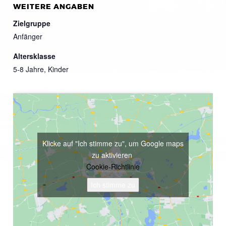
WEITERE ANGABEN
Zielgruppe
Anfänger
Altersklasse
5-8 Jahre, Kinder
Klicke auf "Ich stimme zu", um Google maps
zu aktivieren
Cookie-Richtlinie
Ich stimme zu