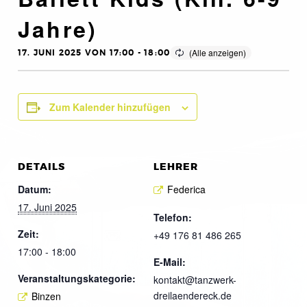
Jahre)
17. JUNI 2025 VON 17:00
-
18:00
Zum Kalender hinzufügen
DETAILS
LEHRER
Datum:
Federica
17. Juni 2025
Telefon:
Zeit:
+49 176 81 486 265
17:00 - 18:00
E-Mail:
Veranstaltungskategorie:
kontakt@tanzwerk-
dreilaendereck.de
Binzen