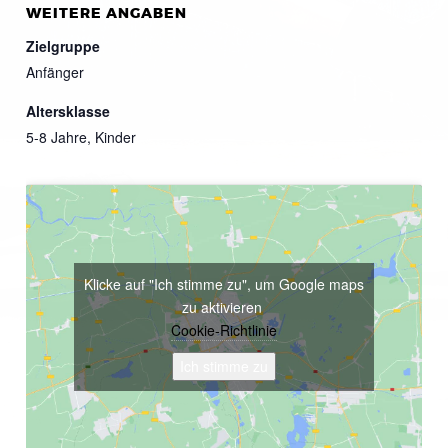
WEITERE ANGABEN
Zielgruppe
Anfänger
Altersklasse
5-8 Jahre, Kinder
Klicke auf "Ich stimme zu", um Google maps
zu aktivieren
Cookie-Richtlinie
Ich stimme zu