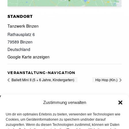
STANDORT
Tanzwerk Binzen
Rathausplatz 6
79589
Binzen
Deutschland
Google Karte anzeigen
VERANSTALTUNG-NAVIGATION
Ballett Mini II (5 + 6 Jahre, Kindergarten)
Hip Hop (Kin.)
Zustimmung verwalten
Um dir ein optimales Erlebnis zu bieten, verwenden wir Technologien wie
Cookies, um Geräteinformationen zu speichern und/oder darauf
zuzugreifen. Wenn du diesen Technologien zustimmst, können wir Daten