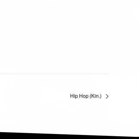
Hip Hop (Kin.)