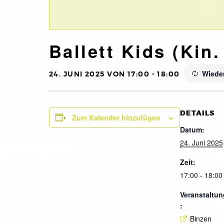
Ballett Kids (Kin.
Wiede
24. JUNI 2025 VON 17:00
-
18:00
DETAILS
Zum Kalender hinzufügen
Datum:
24. Juni 2025
Zeit:
17:00 - 18:00
Veranstaltun
:
Binzen