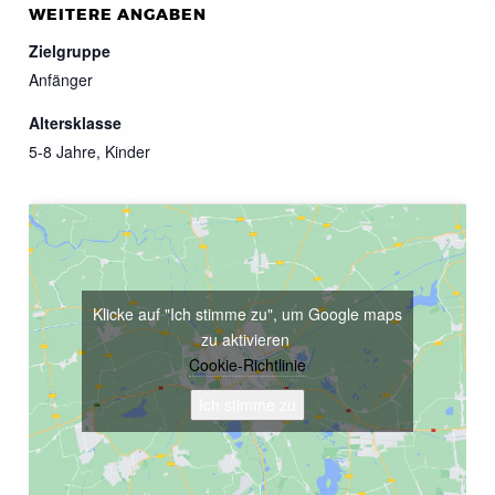
WEITERE ANGABEN
Zielgruppe
Anfänger
Altersklasse
5-8 Jahre, Kinder
Klicke auf "Ich stimme zu", um Google maps
zu aktivieren
Cookie-Richtlinie
Ich stimme zu