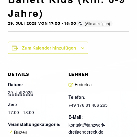
Jahre)
29. JULI 2025 VON 17:00
-
18:00
Zum Kalender hinzufügen
DETAILS
LEHRER
Datum:
Federica
29. Juli 2025
Telefon:
Zeit:
+49 176 81 486 265
17:00 - 18:00
E-Mail:
Veranstaltungskategorie:
kontakt@tanzwerk-
dreilaendereck.de
Binzen