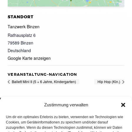
STANDORT
Tanzwerk Binzen
Rathausplatz 6
79589
Binzen
Deutschland
Google Karte anzeigen
VERANSTALTUNG-NAVIGATION
Ballett Mini II (5 + 6 Jahre, Kindergarten)
Hip Hop (Kin.)
Zustimmung verwalten
Um dir ein optimales Erlebnis zu bieten, verwenden wir Technologien wie
Cookies, um Geräteinformationen zu speichern und/oder darauf
zuzugreifen. Wenn du diesen Technologien zustimmst, können wir Daten