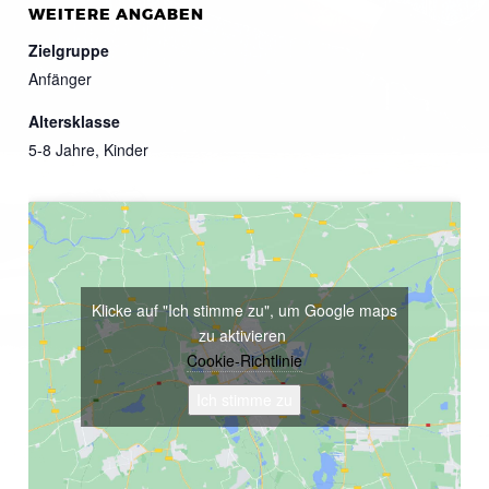
WEITERE ANGABEN
Zielgruppe
Anfänger
Altersklasse
5-8 Jahre, Kinder
Klicke auf "Ich stimme zu", um Google maps
zu aktivieren
Cookie-Richtlinie
Ich stimme zu