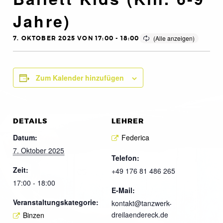
Jahre)
7. OKTOBER 2025 VON 17:00
-
18:00
Zum Kalender hinzufügen
DETAILS
LEHRER
Datum:
Federica
7. Oktober 2025
Telefon:
Zeit:
+49 176 81 486 265
17:00 - 18:00
E-Mail:
Veranstaltungskategorie:
kontakt@tanzwerk-
dreilaendereck.de
Binzen