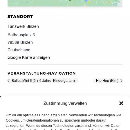
STANDORT
Tanzwerk Binzen
Rathausplatz 6
79589
Binzen
Deutschland
Google Karte anzeigen
VERANSTALTUNG-NAVIGATION
Ballett Mini II (5 + 6 Jahre, Kindergarten)
Hip Hop (Kin.)
Zustimmung verwalten
Um dir ein optimales Erlebnis zu bieten, verwenden wir Technologien wie
Cookies, um Geräteinformationen zu speichern und/oder darauf
zuzugreifen. Wenn du diesen Technologien zustimmst, können wir Daten