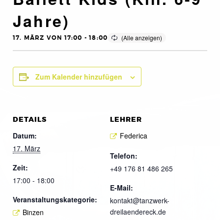
Jahre)
17. MÄRZ VON 17:00
-
18:00
Zum Kalender hinzufügen
DETAILS
LEHRER
Datum:
Federica
17. März
Telefon:
Zeit:
+49 176 81 486 265
17:00 - 18:00
E-Mail:
Veranstaltungskategorie:
kontakt@tanzwerk-
dreilaendereck.de
Binzen