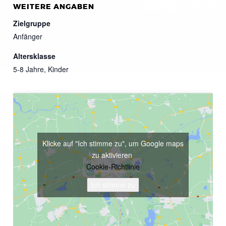
WEITERE ANGABEN
Zielgruppe
Anfänger
Altersklasse
5-8 Jahre, Kinder
Klicke auf "Ich stimme zu", um Google maps
zu aktivieren
Cookie-Richtlinie
Ich stimme zu