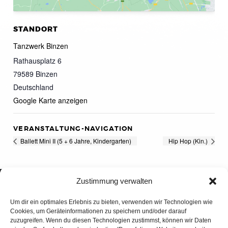
STANDORT
Tanzwerk Binzen
Rathausplatz 6
79589
Binzen
Deutschland
Google Karte anzeigen
VERANSTALTUNG-NAVIGATION
Ballett Mini II (5 + 6 Jahre, Kindergarten)
Hip Hop (Kin.)
Zustimmung verwalten
Um dir ein optimales Erlebnis zu bieten, verwenden wir Technologien wie
Cookies, um Geräteinformationen zu speichern und/oder darauf
zuzugreifen. Wenn du diesen Technologien zustimmst, können wir Daten