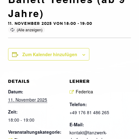
Jahre)
11. NOVEMBER 2025 VON 18:00
-
19:00
Zum Kalender hinzufügen
DETAILS
LEHRER
Datum:
Federica
11. November 2025
Telefon:
Zeit:
+49 176 81 486 265
18:00 - 19:00
E-Mail:
Veranstaltungskategorie:
kontakt@tanzwerk-