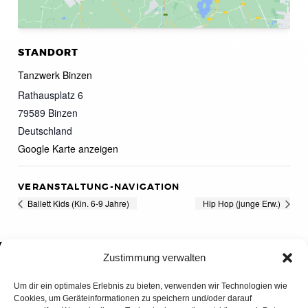
STANDORT
Tanzwerk Binzen
Rathausplatz 6
79589
Binzen
Deutschland
Google Karte anzeigen
VERANSTALTUNG-NAVIGATION
Ballett Kids (Kin. 6-9 Jahre)
Hip Hop (junge Erw.)
Zustimmung verwalten
Um dir ein optimales Erlebnis zu bieten, verwenden wir Technologien wie
Cookies, um Geräteinformationen zu speichern und/oder darauf