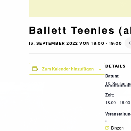
Ballett Teenies (a
13. SEPTEMBER 2022 VON 18:00
-
19:00
DETAILS
Zum Kalender hinzufügen
Datum:
13. Septembe
Zeit:
18:00 - 19:00
Veranstaltun
:
Binzen