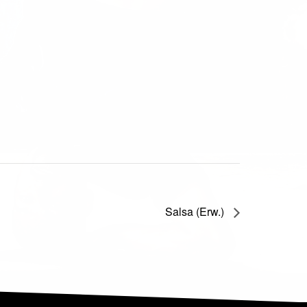
Salsa (Erw.)