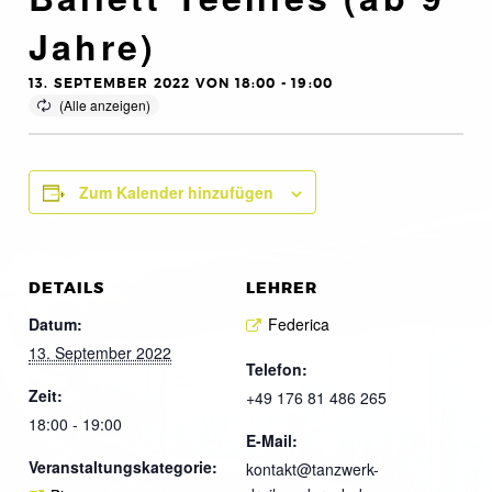
Jahre)
13. SEPTEMBER 2022 VON 18:00
-
19:00
Zum Kalender hinzufügen
DETAILS
LEHRER
Datum:
Federica
13. September 2022
Telefon:
Zeit:
+49 176 81 486 265
18:00 - 19:00
E-Mail:
Veranstaltungskategorie:
kontakt@tanzwerk-