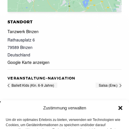
STANDORT
Tanzwerk Binzen
Rathausplatz 6
79589
Binzen
Deutschland
Google Karte anzeigen
VERANSTALTUNG-NAVIGATION
Ballett Kids (Kin. 6-9 Jahre)
Salsa (Erw.)
Zustimmung verwalten
Um dir ein optimales Erlebnis zu bieten, verwenden wir Technologien wie
Cookies, um Geräteinformationen zu speichern und/oder darauf