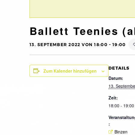
Ballett Teenies (a
13. SEPTEMBER 2022 VON 18:00
-
19:00
DETAILS
Zum Kalender hinzufügen
Datum:
13. Septembe
Zeit:
18:00 - 19:00
Veranstaltun
:
Binzen