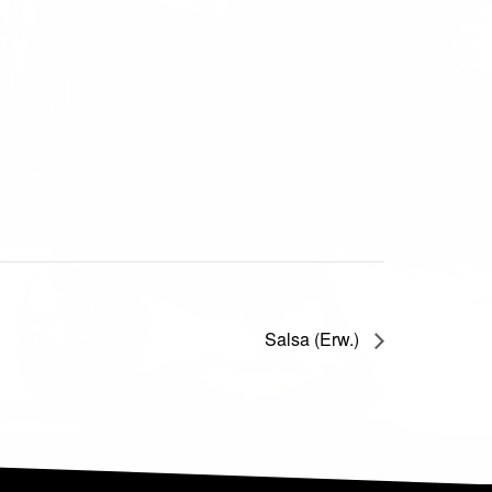
Salsa (Erw.)