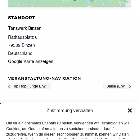
STANDORT
Tanzwerk Binzen
Rathausplatz 6
79589
Binzen
Deutschland
Google Karte anzeigen
VERANSTALTUNG-NAVIGATION
Hip Hop (junge Erw.)
Salsa (Erw.)
Zustimmung verwalten
Um dir ein optimales Erlebnis zu bieten, verwenden wir Technologien wie
Cookies, um Geräteinformationen zu speichern und/oder darauf
zuzugreifen. Wenn du diesen Technologien zustimmst, können wir Daten