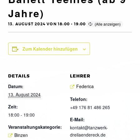
Jahre)
13. AUGUST 2024 VON 18:00
-
19:00
Zum Kalender hinzufügen
DETAILS
LEHRER
Datum:
Federica
13. August 2024
Telefon:
Zeit:
+49 176 81 486 265
18:00 - 19:00
E-Mail:
Veranstaltungskategorie:
kontakt@tanzwerk-
dreilaendereck.de
Binzen