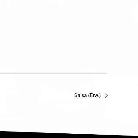
Salsa (Erw.)