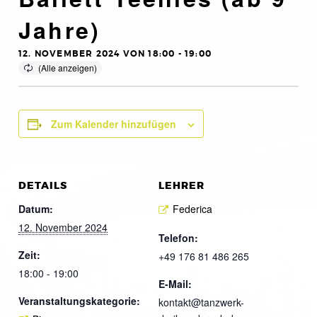
Jahre)
12. NOVEMBER 2024 VON 18:00
-
19:00
Zum Kalender hinzufügen
DETAILS
LEHRER
Datum:
Federica
12. November 2024
Telefon:
Zeit:
+49 176 81 486 265
18:00 - 19:00
E-Mail:
Veranstaltungskategorie:
kontakt@tanzwerk-