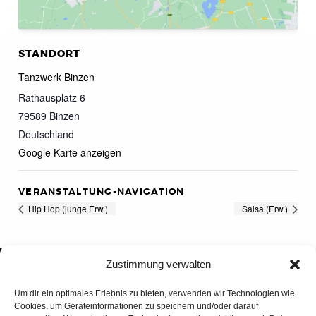
STANDORT
Tanzwerk Binzen
Rathausplatz 6
79589
Binzen
Deutschland
Google Karte anzeigen
VERANSTALTUNG-NAVIGATION
Hip Hop (junge Erw.)
Salsa (Erw.)
Zustimmung verwalten
Um dir ein optimales Erlebnis zu bieten, verwenden wir Technologien wie
Cookies, um Geräteinformationen zu speichern und/oder darauf