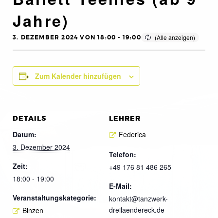
Jahre)
3. DEZEMBER 2024 VON 18:00
-
19:00
Zum Kalender hinzufügen
DETAILS
LEHRER
Datum:
Federica
3. Dezember 2024
Telefon:
Zeit:
+49 176 81 486 265
18:00 - 19:00
E-Mail:
Veranstaltungskategorie:
kontakt@tanzwerk-
dreilaendereck.de
Binzen