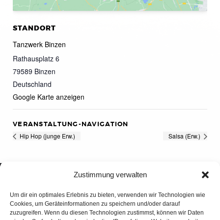
STANDORT
Tanzwerk Binzen
Rathausplatz 6
79589
Binzen
Deutschland
Google Karte anzeigen
VERANSTALTUNG-NAVIGATION
Hip Hop (junge Erw.)
Salsa (Erw.)
Zustimmung verwalten
Um dir ein optimales Erlebnis zu bieten, verwenden wir Technologien wie
Cookies, um Geräteinformationen zu speichern und/oder darauf
zuzugreifen. Wenn du diesen Technologien zustimmst, können wir Daten