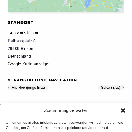
STANDORT
Tanzwerk Binzen
Rathausplatz 6
79589
Binzen
Deutschland
Google Karte anzeigen
VERANSTALTUNG-NAVIGATION
Hip Hop (junge Erw.)
Salsa (Erw.)
Zustimmung verwalten
Um dir ein optimales Erlebnis zu bieten, verwenden wir Technologien wie
Cookies, um Geräteinformationen zu speichern und/oder darauf