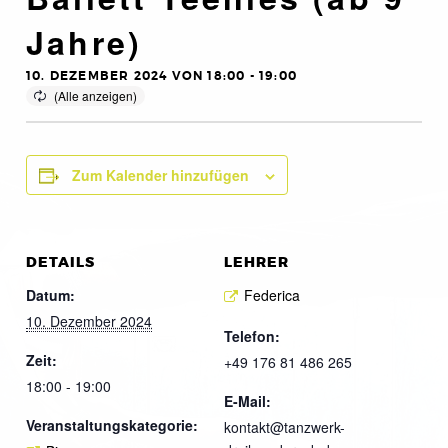
Jahre)
10. DEZEMBER 2024 VON 18:00
-
19:00
Zum Kalender hinzufügen
DETAILS
LEHRER
Datum:
Federica
10. Dezember 2024
Telefon:
Zeit:
+49 176 81 486 265
18:00 - 19:00
E-Mail:
Veranstaltungskategorie:
kontakt@tanzwerk-