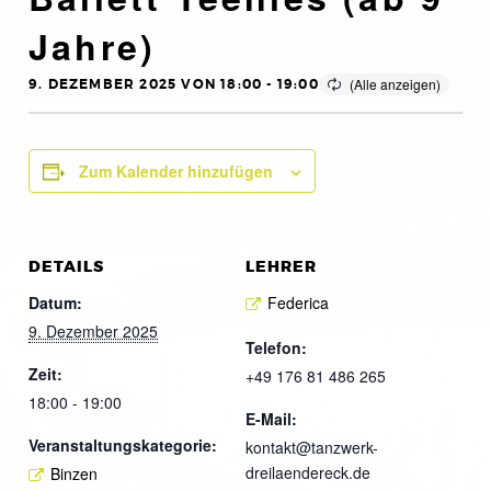
Jahre)
9. DEZEMBER 2025 VON 18:00
-
19:00
Zum Kalender hinzufügen
DETAILS
LEHRER
Datum:
Federica
9. Dezember 2025
Telefon:
Zeit:
+49 176 81 486 265
18:00 - 19:00
E-Mail:
Veranstaltungskategorie:
kontakt@tanzwerk-
dreilaendereck.de
Binzen