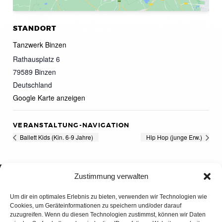
STANDORT
Tanzwerk Binzen
Rathausplatz 6
79589
Binzen
Deutschland
Google Karte anzeigen
VERANSTALTUNG-NAVIGATION
Ballett Kids (Kin. 6-9 Jahre)
Hip Hop (junge Erw.)
Zustimmung verwalten
Um dir ein optimales Erlebnis zu bieten, verwenden wir Technologien wie
Cookies, um Geräteinformationen zu speichern und/oder darauf
zuzugreifen. Wenn du diesen Technologien zustimmst, können wir Daten