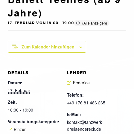
Jahre)
17. FEBRUAR VON 18:00
-
19:00
Zum Kalender hinzufügen
DETAILS
LEHRER
Datum:
Federica
17. Februar
Telefon:
Zeit:
+49 176 81 486 265
18:00 - 19:00
E-Mail:
Veranstaltungskategorie:
kontakt@tanzwerk-
dreilaendereck.de
Binzen