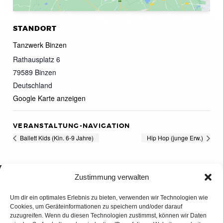
STANDORT
Tanzwerk Binzen
Rathausplatz 6
79589
Binzen
Deutschland
Google Karte anzeigen
VERANSTALTUNG-NAVIGATION
Ballett Kids (Kin. 6-9 Jahre)
Hip Hop (junge Erw.)
Zustimmung verwalten
Um dir ein optimales Erlebnis zu bieten, verwenden wir Technologien wie
Cookies, um Geräteinformationen zu speichern und/oder darauf
zuzugreifen. Wenn du diesen Technologien zustimmst, können wir Daten