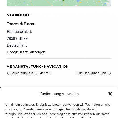
STANDORT
Tanzwerk Binzen
Rathausplatz 6
79589
Binzen
Deutschland
Google Karte anzeigen
VERANSTALTUNG-NAVIGATION
Ballett Kids (Kin. 6-9 Jahre)
Hip Hop (junge Erw.)
Zustimmung verwalten
Um dir ein optimales Erlebnis zu bieten, verwenden wir Technologien wie
Cookies, um Geräteinformationen zu speichern und/oder darauf
zuzugreifen. Wenn du diesen Technologien zustimmst, können wir Daten