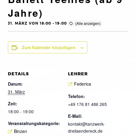
Jahre)
31. MÄRZ VON 18:00
-
19:00
Zum Kalender hinzufügen
DETAILS
LEHRER
Datum:
Federica
31. März
Telefon:
Zeit:
+49 176 81 486 265
18:00 - 19:00
E-Mail:
Veranstaltungskategorie:
kontakt@tanzwerk-
dreilaendereck.de
Binzen