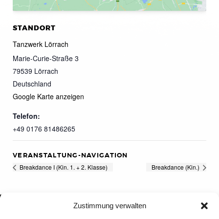
STANDORT
Tanzwerk Lörrach
Marie-Curie-Straße 3
79539
Lörrach
Deutschland
Google Karte anzeigen
Telefon:
+49 0176 81486265
VERANSTALTUNG-NAVIGATION
Breakdance I (Kin. 1. + 2. Klasse)
Breakdance (Kin.)
Zustimmung verwalten