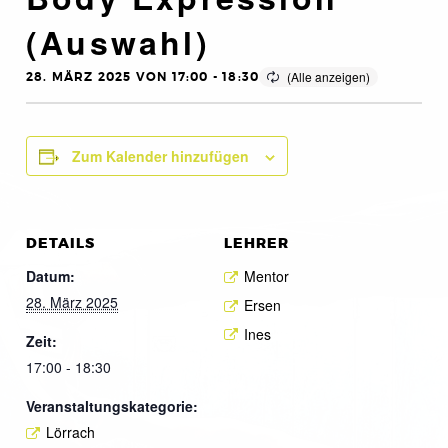
(Auswahl)
28. MÄRZ 2025 VON 17:00
-
18:30
Zum Kalender hinzufügen
DETAILS
LEHRER
Datum:
Mentor
28. März 2025
Ersen
Ines
Zeit:
17:00 - 18:30
Veranstaltungskategorie:
Lörrach