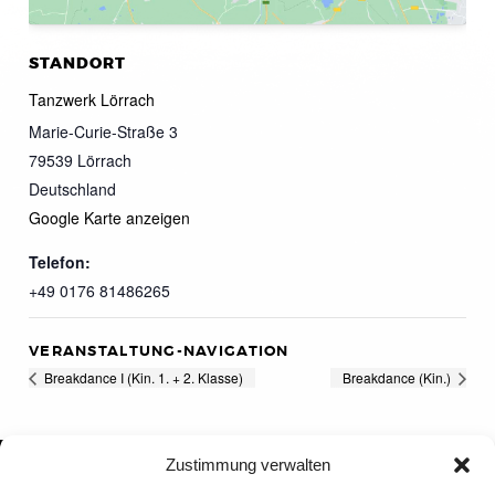
STANDORT
Tanzwerk Lörrach
Marie-Curie-Straße 3
79539
Lörrach
Deutschland
Google Karte anzeigen
Telefon:
+49 0176 81486265
VERANSTALTUNG-NAVIGATION
Breakdance I (Kin. 1. + 2. Klasse)
Breakdance (Kin.)
Zustimmung verwalten