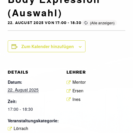
(Auswahl)
22. AUGUST 2025 VON 17:00
-
18:30
Zum Kalender hinzufügen
DETAILS
LEHRER
Datum:
Mentor
22. August 2025
Ersen
Ines
Zeit:
17:00 - 18:30
Veranstaltungskategorie:
Lörrach