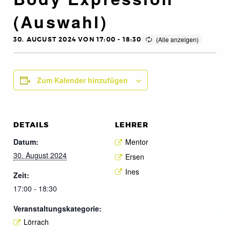
(Auswahl)
30. AUGUST 2024 VON 17:00
-
18:30
Zum Kalender hinzufügen
DETAILS
LEHRER
Datum:
Mentor
30. August 2024
Ersen
Ines
Zeit:
17:00 - 18:30
Veranstaltungskategorie:
Lörrach