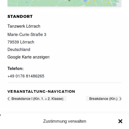
STANDORT
Tanzwerk Lörrach
Marie-Curie-Straße 3
79539
Lörrach
Deutschland
Google Karte anzeigen
Telefon:
+49 0176 81486265
VERANSTALTUNG-NAVIGATION
Breakdance I (Kin. 1. + 2. Klasse)
Breakdance (Kin.)
Zustimmung verwalten