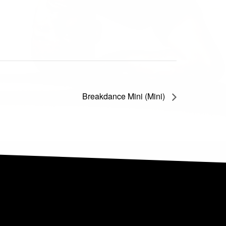
Breakdance Mini (Mini)