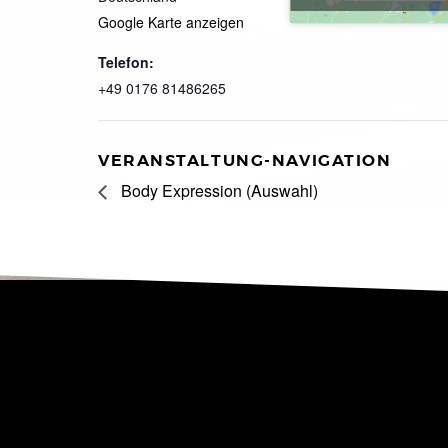
Google Karte anzeigen
Telefon:
+49 0176 81486265
VERANSTALTUNG-NAVIGATION
Body Expression (Auswahl)