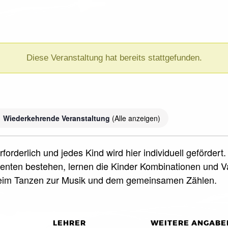
Diese Veranstaltung hat bereits stattgefunden.
)
Wiederkehrende Veranstaltung
(Alle anzeigen)
forderlich und jedes Kind wird hier individuell geförde
nten bestehen, lernen die Kinder Kombinationen und Var
beim Tanzen zur Musik und dem gemeinsamen Zählen.
LEHRER
WEITERE ANGABE