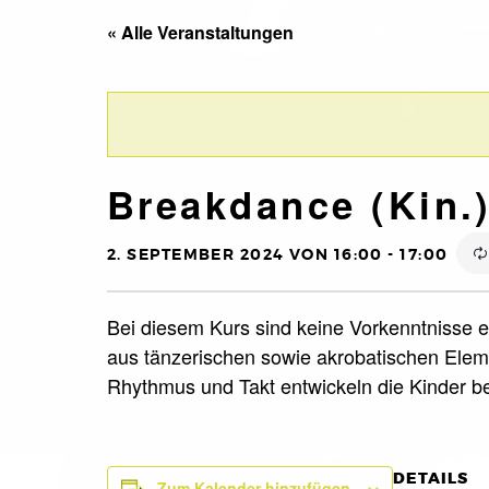
« Alle Veranstaltungen
Breakdance (Kin.
2. SEPTEMBER 2024 VON 16:00
-
17:00
Bei diesem Kurs sind keine Vorkenntnisse er
aus tänzerischen sowie akrobatischen Eleme
Rhythmus und Takt entwickeln die Kinder 
DETAILS
Zum Kalender hinzufügen