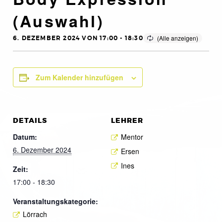
(Auswahl)
6. DEZEMBER 2024 VON 17:00
-
18:30
Zum Kalender hinzufügen
DETAILS
LEHRER
Datum:
Mentor
6. Dezember 2024
Ersen
Ines
Zeit:
17:00 - 18:30
Veranstaltungskategorie:
Lörrach