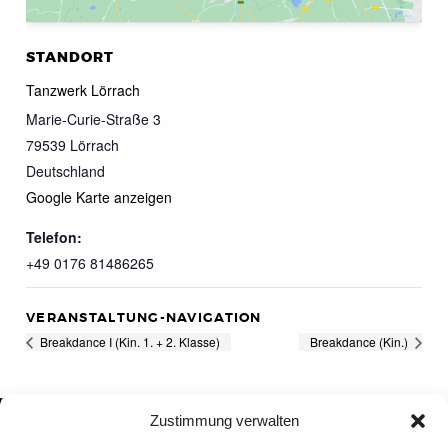
STANDORT
Tanzwerk Lörrach
Marie-Curie-Straße 3
79539
Lörrach
Deutschland
Google Karte anzeigen
Telefon:
+49 0176 81486265
VERANSTALTUNG-NAVIGATION
Breakdance I (Kin. 1. + 2. Klasse)
Breakdance (Kin.)
Zustimmung verwalten