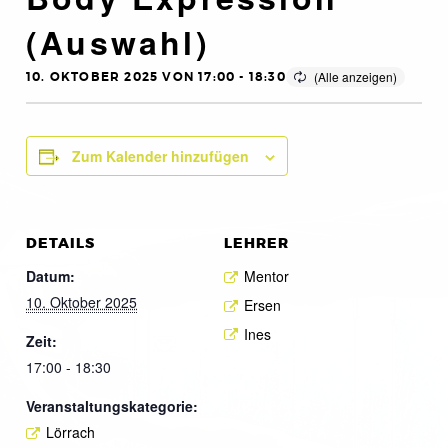
(Auswahl)
10. OKTOBER 2025 VON 17:00
-
18:30
Zum Kalender hinzufügen
DETAILS
LEHRER
Datum:
Mentor
10. Oktober 2025
Ersen
Ines
Zeit:
17:00 - 18:30
Veranstaltungskategorie:
Lörrach