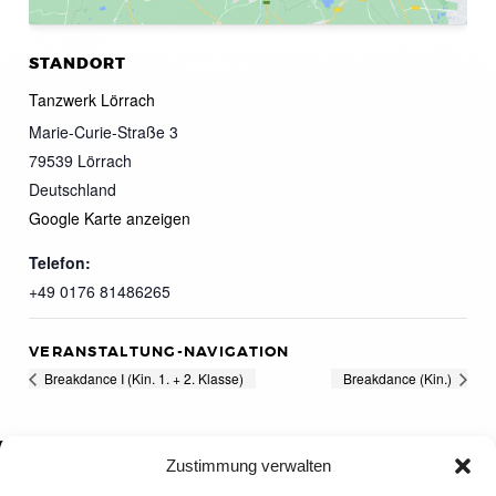
STANDORT
Tanzwerk Lörrach
Marie-Curie-Straße 3
79539
Lörrach
Deutschland
Google Karte anzeigen
Telefon:
+49 0176 81486265
VERANSTALTUNG-NAVIGATION
Breakdance I (Kin. 1. + 2. Klasse)
Breakdance (Kin.)
Zustimmung verwalten