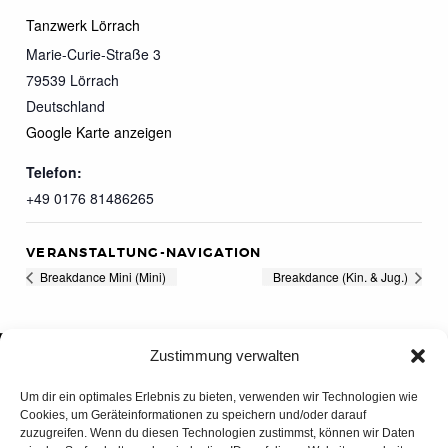
Tanzwerk Lörrach
Marie-Curie-Straße 3
79539
Lörrach
Deutschland
Google Karte anzeigen
Telefon:
+49 0176 81486265
VERANSTALTUNG-NAVIGATION
Breakdance Mini (Mini)
Breakdance (Kin. & Jug.)
Zustimmung verwalten
Um dir ein optimales Erlebnis zu bieten, verwenden wir Technologien wie
Cookies, um Geräteinformationen zu speichern und/oder darauf
zuzugreifen. Wenn du diesen Technologien zustimmst, können wir Daten