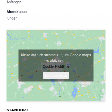
Anfänger
Altersklasse
Kinder
Klicke auf "Ich stimme zu", um Google maps
zu aktivieren
Cookie-Richtlinie
Ich stimme zu
STANDORT