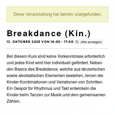
Diese Veranstaltung hat bereits stattgefunden.
Breakdance (Kin.)
13. OKTOBER 2025 VON 16:00
-
17:00
Bei diesem Kurs sind keine Vorkenntnisse erforderlich
und jedes Kind wird hier individuell gefördert. Neben
den Basics des Breakdance, welche aus tänzerischen
sowie akrobatischen Elementen bestehen, lernen die
Kinder Kombinationen und Variationen von Schritten.
Ein Gespür für Rhythmus und Takt entwickeln die
Kinder beim Tanzen zur Musik und dem gemeinsamen
Zählen.