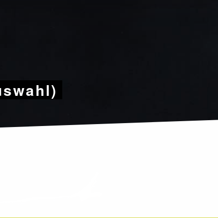
uswahl)