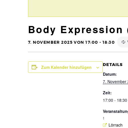
Body Expression 
7. NOVEMBER 2025 VON 17:00
-
18:30
DETAILS
Zum Kalender hinzufügen
Datum:
7. November
Zeit:
17:00 - 18:30
Veranstaltun
:
Lörrach