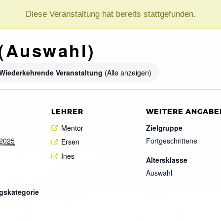
Diese Veranstaltung hat bereits stattgefunden.
(Auswahl)
Wiederkehrende Veranstaltung
(Alle anzeigen)
LEHRER
WEITERE ANGABE
Mentor
Zielgruppe
 2025
Fortgeschrittene
Ersen
Ines
Altersklasse
Auswahl
gskategorie