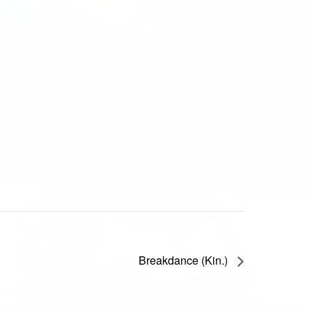
Breakdance (Kin.)