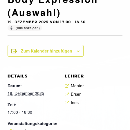
(Auswahl)
19. DEZEMBER 2025 VON 17:00
-
18:30
Zum Kalender hinzufügen
DETAILS
LEHRER
Datum:
Mentor
19. Dezember 2025
Ersen
Ines
Zeit:
17:00 - 18:30
Veranstaltungskategorie: