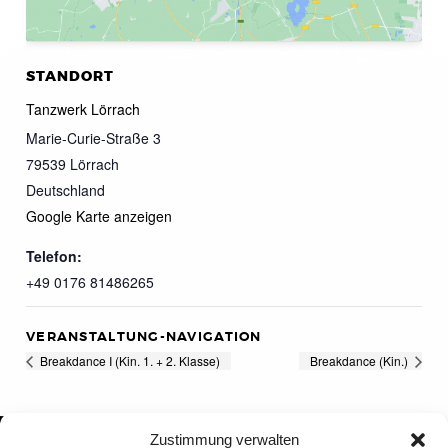
STANDORT
Tanzwerk Lörrach
Marie-Curie-Straße 3
79539
Lörrach
Deutschland
Google Karte anzeigen
Telefon:
+49 0176 81486265
VERANSTALTUNG-NAVIGATION
Breakdance I (Kin. 1. + 2. Klasse)
Breakdance (Kin.)
Zustimmung verwalten