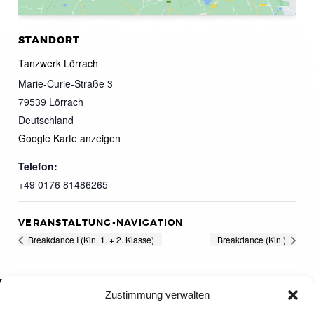
STANDORT
Tanzwerk Lörrach
Marie-Curie-Straße 3
79539
Lörrach
Deutschland
Google Karte anzeigen
Telefon:
+49 0176 81486265
VERANSTALTUNG-NAVIGATION
Breakdance I (Kin. 1. + 2. Klasse)
Breakdance (Kin.)
Zustimmung verwalten