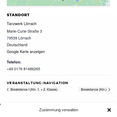
STANDORT
Tanzwerk Lörrach
Marie-Curie-Straße 3
79539
Lörrach
Deutschland
Google Karte anzeigen
Telefon:
+49 0176 81486265
VERANSTALTUNG-NAVIGATION
Breakdance I (Kin. 1. + 2. Klasse)
Breakdance (Kin.)
Zustimmung verwalten