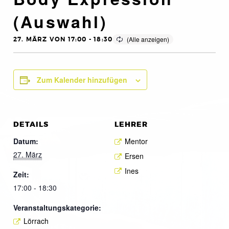
(Auswahl)
27. MÄRZ VON 17:00
-
18:30
Zum Kalender hinzufügen
DETAILS
LEHRER
Datum:
Mentor
27. März
Ersen
Ines
Zeit:
17:00 - 18:30
Veranstaltungskategorie:
Lörrach