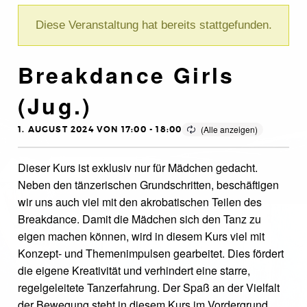
Diese Veranstaltung hat bereits stattgefunden.
Breakdance Girls
(Jug.)
1. AUGUST 2024 VON 17:00
-
18:00
Dieser Kurs ist exklusiv nur für Mädchen gedacht.
Neben den tänzerischen Grundschritten, beschäftigen
wir uns auch viel mit den akrobatischen Teilen des
Breakdance. Damit die Mädchen sich den Tanz zu
eigen machen können, wird in diesem Kurs viel mit
Konzept- und Themenimpulsen gearbeitet. Dies fördert
die eigene Kreativität und verhindert eine starre,
regelgeleitete Tanzerfahrung. Der Spaß an der Vielfalt
der Bewegung steht in diesem Kurs im Vordergrund.