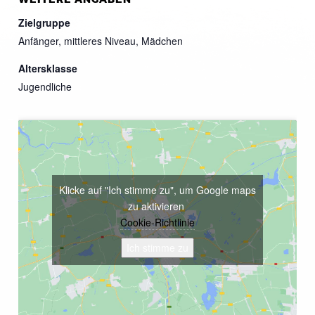
Zielgruppe
Anfänger, mittleres Niveau, Mädchen
Altersklasse
Jugendliche
Klicke auf "Ich stimme zu", um Google maps
zu aktivieren
Cookie-Richtlinie
Ich stimme zu