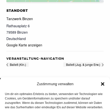
STANDORT
Tanzwerk Binzen
Rathausplatz 6
79589
Binzen
Deutschland
Google Karte anzeigen
VERANSTALTUNG-NAVIGATION
Ballett (Kin.)
Ballett (Jug. & junge Erw.)
Zustimmung verwalten
Um dir ein optimales Erlebnis zu bieten, verwenden wir Technologien wie
Cookies, um Geräteinformationen zu speichern und/oder darauf
zuzugreifen. Wenn du diesen Technologien zustimmst, können wir Daten
wie das Surfverhalten oder eindeutige IDs auf dieser Website verarbeiten.