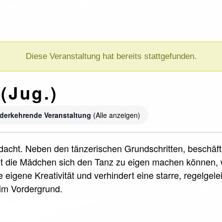
Diese Veranstaltung hat bereits stattgefunden.
(Jug.)
derkehrende Veranstaltung
(Alle anzeigen)
dacht. Neben den tänzerischen Grundschritten, beschäfti
t die Mädchen sich den Tanz zu eigen machen können, wi
 eigene Kreativität und verhindert eine starre, regelgel
 im Vordergrund.