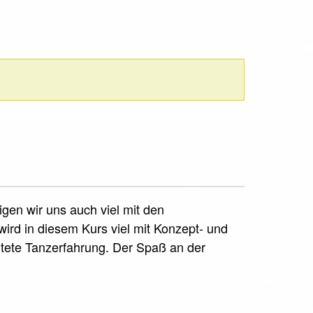
gen wir uns auch viel mit den
rd in diesem Kurs viel mit Konzept- und
eitete Tanzerfahrung. Der Spaß an der