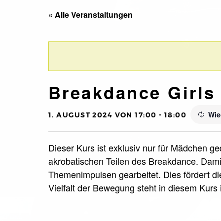
« Alle Veranstaltungen
Breakdance Girls 
Wie
1. AUGUST 2024 VON 17:00
-
18:00
Dieser Kurs ist exklusiv nur für Mädchen ge
akrobatischen Teilen des Breakdance. Dami
Themenimpulsen gearbeitet. Dies fördert die
Vielfalt der Bewegung steht in diesem Kurs