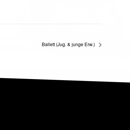
Ballett (Jug. & junge Erw.)