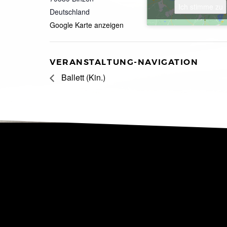
Ich stimme zu
Deutschland
Google Karte anzeigen
VERANSTALTUNG-NAVIGATION
Ballett (Kin.)