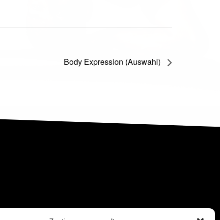
Body Expression (Auswahl)