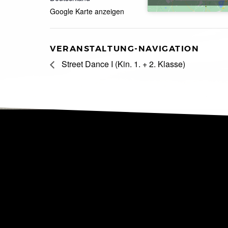
Google Karte anzeigen
VERANSTALTUNG-NAVIGATION
Street Dance I (Kin. 1. + 2. Klasse)