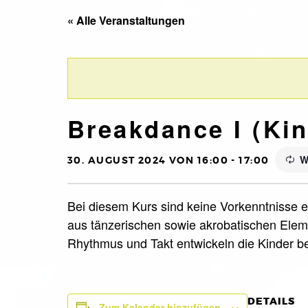
« Alle Veranstaltungen
Breakdance I (Kin.
W
30. AUGUST 2024 VON 16:00
-
17:00
Bei diesem Kurs sind keine Vorkenntnisse er
aus tänzerischen sowie akrobatischen Eleme
Rhythmus und Takt entwickeln die Kinder 
DETAILS
Zum Kalender hinzufügen