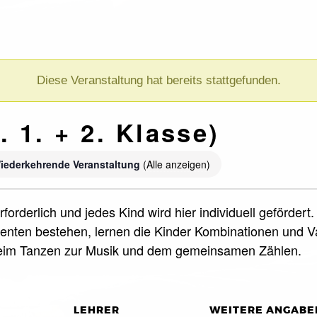
Diese Veranstaltung hat bereits stattgefunden.
 1. + 2. Klasse)
iederkehrende Veranstaltung
(Alle anzeigen)
forderlich und jedes Kind wird hier individuell geförde
nten bestehen, lernen die Kinder Kombinationen und Var
beim Tanzen zur Musik und dem gemeinsamen Zählen.
LEHRER
WEITERE ANGABE