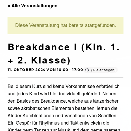
« Alle Veranstaltungen
Diese Veranstaltung hat bereits stattgefunden.
Breakdance I (Kin. 1.
+ 2. Klasse)
11. OKTOBER 2024 VON 16:00
-
17:00
Bei diesem Kurs sind keine Vorkenntnisse erforderlich
und jedes Kind wird hier individuell gefördert. Neben
den Basics des Breakdance, welche aus tänzerischen
sowie akrobatischen Elementen bestehen, lernen die
Kinder Kombinationen und Variationen von Schritten.
Ein Gespür für Rhythmus und Takt entwickeln die
Kinder beim Tanzen zur Musik und dem gemeinsamen