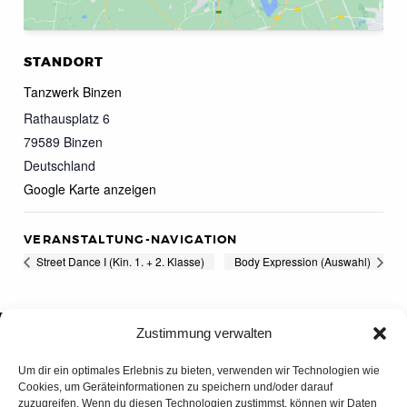
STANDORT
Tanzwerk Binzen
Rathausplatz 6
79589
Binzen
Deutschland
Google Karte anzeigen
VERANSTALTUNG-NAVIGATION
Street Dance I (Kin. 1. + 2. Klasse)
Body Expression (Auswahl)
Zustimmung verwalten
Um dir ein optimales Erlebnis zu bieten, verwenden wir Technologien wie
Cookies, um Geräteinformationen zu speichern und/oder darauf
zuzugreifen. Wenn du diesen Technologien zustimmst, können wir Daten