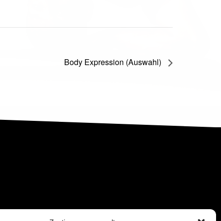
Body Expression (Auswahl)