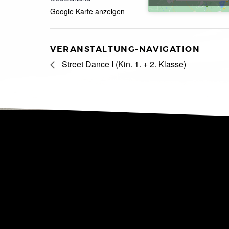
Google Karte anzeigen
VERANSTALTUNG-NAVIGATION
Street Dance I (Kin. 1. + 2. Klasse)