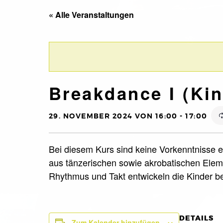
« Alle Veranstaltungen
Breakdance I (Kin.
29. NOVEMBER 2024 VON 16:00
-
17:00
Bei diesem Kurs sind keine Vorkenntnisse er
aus tänzerischen sowie akrobatischen Eleme
Rhythmus und Takt entwickeln die Kinder 
DETAILS
Zum Kalender hinzufügen