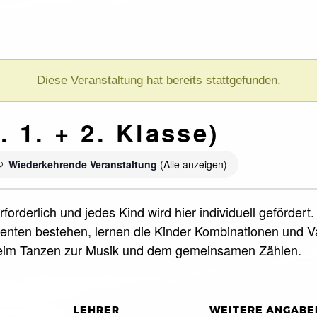
Diese Veranstaltung hat bereits stattgefunden.
 1. + 2. Klasse)
Wiederkehrende Veranstaltung
(Alle anzeigen)
forderlich und jedes Kind wird hier individuell geförde
nten bestehen, lernen die Kinder Kombinationen und Var
beim Tanzen zur Musik und dem gemeinsamen Zählen.
LEHRER
WEITERE ANGABE