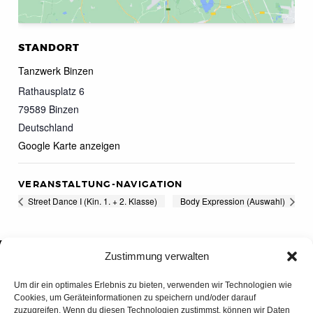
STANDORT
Tanzwerk Binzen
Rathausplatz 6
79589
Binzen
Deutschland
Google Karte anzeigen
VERANSTALTUNG-NAVIGATION
Street Dance I (Kin. 1. + 2. Klasse)
Body Expression (Auswahl)
Zustimmung verwalten
Um dir ein optimales Erlebnis zu bieten, verwenden wir Technologien wie
Cookies, um Geräteinformationen zu speichern und/oder darauf
zuzugreifen. Wenn du diesen Technologien zustimmst, können wir Daten