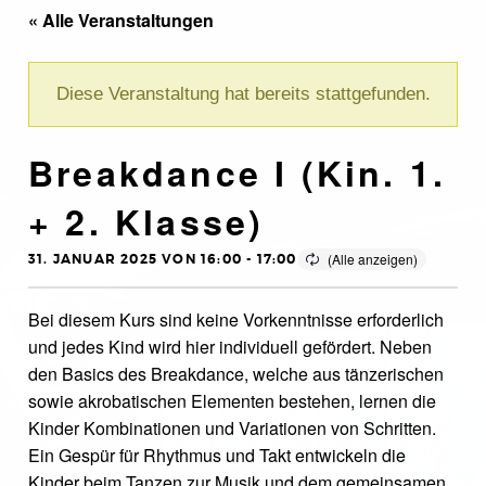
« Alle Veranstaltungen
Diese Veranstaltung hat bereits stattgefunden.
Breakdance I (Kin. 1.
+ 2. Klasse)
31. JANUAR 2025 VON 16:00
-
17:00
Bei diesem Kurs sind keine Vorkenntnisse erforderlich
und jedes Kind wird hier individuell gefördert. Neben
den Basics des Breakdance, welche aus tänzerischen
sowie akrobatischen Elementen bestehen, lernen die
Kinder Kombinationen und Variationen von Schritten.
Ein Gespür für Rhythmus und Takt entwickeln die
Kinder beim Tanzen zur Musik und dem gemeinsamen