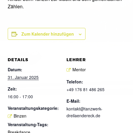
Zählen.
Zum Kalender hinzufügen
DETAILS
LEHRER
Datum:
Mentor
31. Januar 2025
Telefon:
Zeit:
+49 176 81 486 265
16:00 - 17:00
E-Mail:
Veranstaltungskategorie:
kontakt@tanzwerk-
dreilaendereck.de
Binzen
Veranstaltung-Tags:
Breakdance