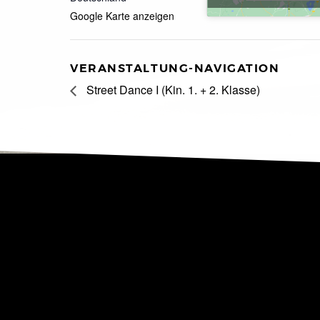
Google Karte anzeigen
VERANSTALTUNG-NAVIGATION
Street Dance I (Kin. 1. + 2. Klasse)