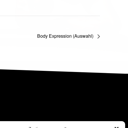
Body Expression (Auswahl)