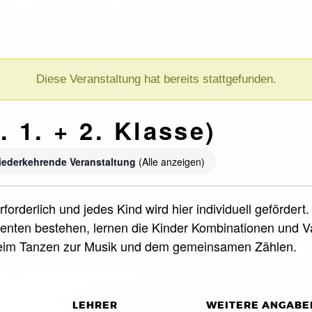
Diese Veranstaltung hat bereits stattgefunden.
 1. + 2. Klasse)
ederkehrende Veranstaltung
(Alle anzeigen)
forderlich und jedes Kind wird hier individuell geförde
nten bestehen, lernen die Kinder Kombinationen und Var
beim Tanzen zur Musik und dem gemeinsamen Zählen.
LEHRER
WEITERE ANGABE