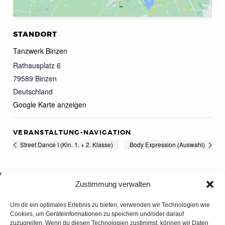
STANDORT
Tanzwerk Binzen
Rathausplatz 6
79589
Binzen
Deutschland
Google Karte anzeigen
VERANSTALTUNG-NAVIGATION
Street Dance I (Kin. 1. + 2. Klasse)
Body Expression (Auswahl)
Zustimmung verwalten
Um dir ein optimales Erlebnis zu bieten, verwenden wir Technologien wie
Cookies, um Geräteinformationen zu speichern und/oder darauf
zuzugreifen. Wenn du diesen Technologien zustimmst, können wir Daten