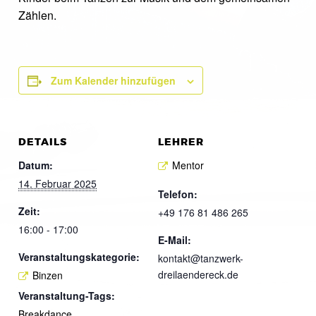
Zählen.
Zum Kalender hinzufügen
DETAILS
LEHRER
Datum:
Mentor
14. Februar 2025
Telefon:
Zeit:
+49 176 81 486 265
16:00 - 17:00
E-Mail:
Veranstaltungskategorie:
kontakt@tanzwerk-
dreilaendereck.de
Binzen
Veranstaltung-Tags:
Breakdance