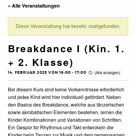
« Alle Veranstaltungen
Diese Veranstaltung hat bereits stattgefunden.
Breakdance I (Kin. 1.
+ 2. Klasse)
14. FEBRUAR 2025 VON 16:00
-
17:00
Bei diesem Kurs sind keine Vorkenntnisse erforderlich
und jedes Kind wird hier individuell gefördert. Neben
den Basics des Breakdance, welche aus tänzerischen
sowie akrobatischen Elementen bestehen, lernen die
Kinder Kombinationen und Variationen von Schritten.
Ein Gespür für Rhythmus und Takt entwickeln die
Kinder beim Tanzen zur Musik und dem gemeinsamen