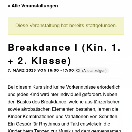
« Alle Veranstaltungen
Diese Veranstaltung hat bereits stattgefunden.
Breakdance I (Kin. 1.
+ 2. Klasse)
7. MÄRZ 2025 VON 16:00
-
17:00
Bei diesem Kurs sind keine Vorkenntnisse erforderlich
und jedes Kind wird hier individuell gefördert. Neben
den Basics des Breakdance, welche aus tänzerischen
sowie akrobatischen Elementen bestehen, lernen die
Kinder Kombinationen und Variationen von Schritten.
Ein Gespür für Rhythmus und Takt entwickeln die
Kinder beim Tanzen zur Musik und dem gemeinsamen