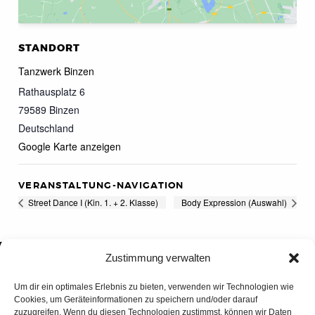
STANDORT
Tanzwerk Binzen
Rathausplatz 6
79589
Binzen
Deutschland
Google Karte anzeigen
VERANSTALTUNG-NAVIGATION
Street Dance I (Kin. 1. + 2. Klasse)
Body Expression (Auswahl)
Zustimmung verwalten
Um dir ein optimales Erlebnis zu bieten, verwenden wir Technologien wie
Cookies, um Geräteinformationen zu speichern und/oder darauf
zuzugreifen. Wenn du diesen Technologien zustimmst, können wir Daten