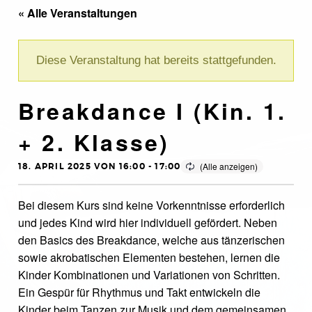
« Alle Veranstaltungen
Diese Veranstaltung hat bereits stattgefunden.
Breakdance I (Kin. 1.
+ 2. Klasse)
18. APRIL 2025 VON 16:00
-
17:00
Bei diesem Kurs sind keine Vorkenntnisse erforderlich
und jedes Kind wird hier individuell gefördert. Neben
den Basics des Breakdance, welche aus tänzerischen
sowie akrobatischen Elementen bestehen, lernen die
Kinder Kombinationen und Variationen von Schritten.
Ein Gespür für Rhythmus und Takt entwickeln die
Kinder beim Tanzen zur Musik und dem gemeinsamen