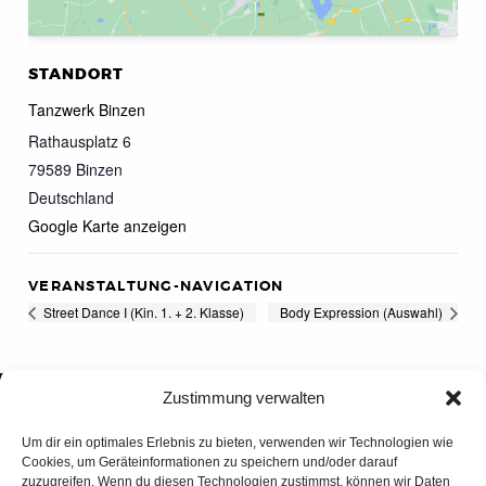
STANDORT
Tanzwerk Binzen
Rathausplatz 6
79589
Binzen
Deutschland
Google Karte anzeigen
VERANSTALTUNG-NAVIGATION
Street Dance I (Kin. 1. + 2. Klasse)
Body Expression (Auswahl)
Zustimmung verwalten
Um dir ein optimales Erlebnis zu bieten, verwenden wir Technologien wie
Cookies, um Geräteinformationen zu speichern und/oder darauf
zuzugreifen. Wenn du diesen Technologien zustimmst, können wir Daten