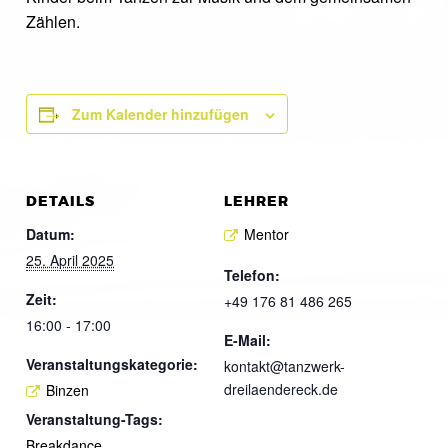
Zählen.
Zum Kalender hinzufügen
DETAILS
LEHRER
Datum:
Mentor
25. April 2025
Telefon:
Zeit:
+49 176 81 486 265
16:00 - 17:00
E-Mail:
Veranstaltungskategorie:
kontakt@tanzwerk-
dreilaendereck.de
Binzen
Veranstaltung-Tags:
Breakdance