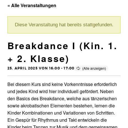
« Alle Veranstaltungen
Diese Veranstaltung hat bereits stattgefunden.
Breakdance I (Kin. 1.
+ 2. Klasse)
25. APRIL 2025 VON 16:00
-
17:00
Bei diesem Kurs sind keine Vorkenntnisse erforderlich
und jedes Kind wird hier individuell gefördert. Neben
den Basics des Breakdance, welche aus tänzerischen
sowie akrobatischen Elementen bestehen, lernen die
Kinder Kombinationen und Variationen von Schritten.
Ein Gespür für Rhythmus und Takt entwickeln die
Kinder beim Tanzen zur Musik und dem gemeinsamen