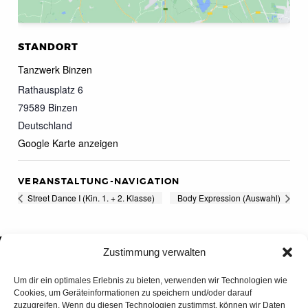
STANDORT
Tanzwerk Binzen
Rathausplatz 6
79589
Binzen
Deutschland
Google Karte anzeigen
VERANSTALTUNG-NAVIGATION
Street Dance I (Kin. 1. + 2. Klasse)
Body Expression (Auswahl)
Zustimmung verwalten
Um dir ein optimales Erlebnis zu bieten, verwenden wir Technologien wie
Cookies, um Geräteinformationen zu speichern und/oder darauf
zuzugreifen. Wenn du diesen Technologien zustimmst, können wir Daten