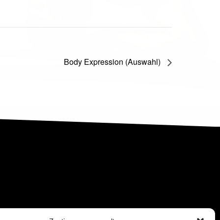
Body Expression (Auswahl)