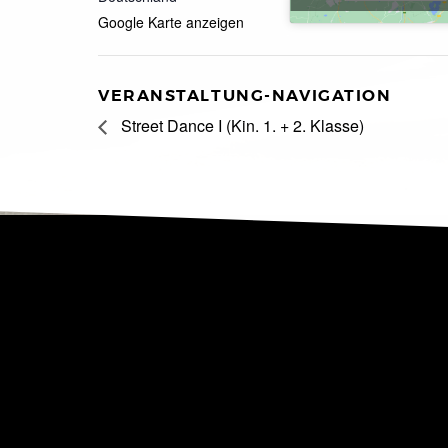
Google Karte anzeigen
VERANSTALTUNG-NAVIGATION
Street Dance I (Kin. 1. + 2. Klasse)