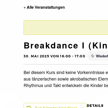
« Alle Veranstaltungen
Breakdance I (Kin.
Wieder
30. MAI 2025 VON 16:00
-
17:00
Bei diesem Kurs sind keine Vorkenntnisse er
aus tänzerischen sowie akrobatischen Eleme
Rhythmus und Takt entwickeln die Kinder 
DETAILS
Zum Kalender hinzufügen