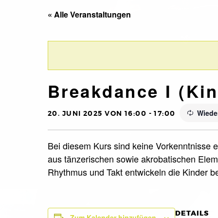
« Alle Veranstaltungen
Breakdance I (Kin.
Wiede
20. JUNI 2025 VON 16:00
-
17:00
Bei diesem Kurs sind keine Vorkenntnisse er
aus tänzerischen sowie akrobatischen Eleme
Rhythmus und Takt entwickeln die Kinder 
DETAILS
Zum Kalender hinzufügen