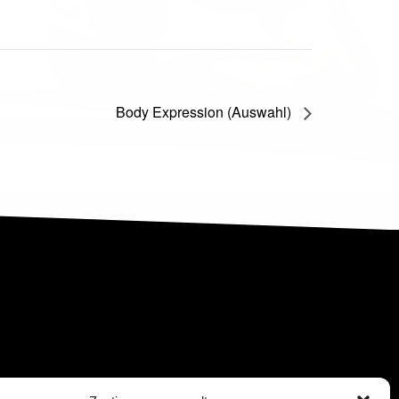
Body Expression (Auswahl)