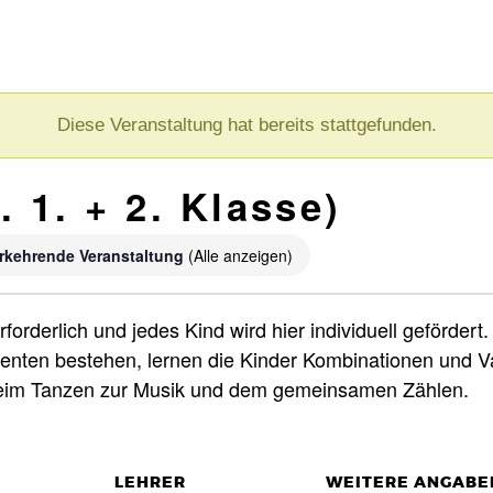
Diese Veranstaltung hat bereits stattgefunden.
 1. + 2. Klasse)
rkehrende Veranstaltung
(Alle anzeigen)
forderlich und jedes Kind wird hier individuell geförde
nten bestehen, lernen die Kinder Kombinationen und Var
beim Tanzen zur Musik und dem gemeinsamen Zählen.
LEHRER
WEITERE ANGABE