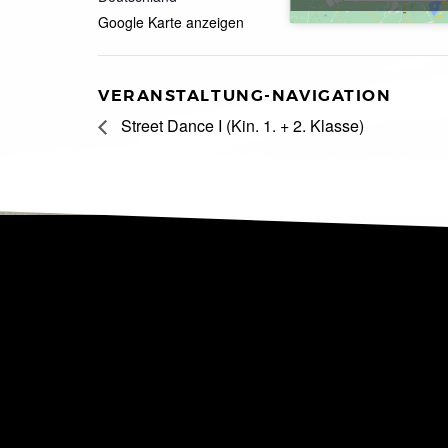
Google Karte anzeigen
VERANSTALTUNG-NAVIGATION
Street Dance I (Kin. 1. + 2. Klasse)