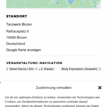
STANDORT
Tanzwerk Binzen
Rathausplatz 6
79589
Binzen
Deutschland
Google Karte anzeigen
VERANSTALTUNG-NAVIGATION
Street Dance I (Kin. 1. + 2. Klasse)
Body Expression (Auswahl)
Zustimmung verwalten
Um dir ein optimales Erlebnis zu bieten, verwenden wir Technologien wie
Cookies, um Geräteinformationen zu speichern und/oder darauf
zuzugreifen. Wenn du diesen Technologien zustimmst, können wir Daten