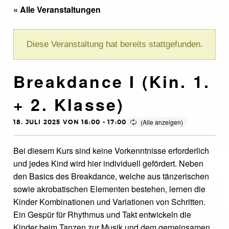
« Alle Veranstaltungen
Diese Veranstaltung hat bereits stattgefunden.
Breakdance I (Kin. 1.
+ 2. Klasse)
18. JULI 2025 VON 16:00
-
17:00
Bei diesem Kurs sind keine Vorkenntnisse erforderlich
und jedes Kind wird hier individuell gefördert. Neben
den Basics des Breakdance, welche aus tänzerischen
sowie akrobatischen Elementen bestehen, lernen die
Kinder Kombinationen und Variationen von Schritten.
Ein Gespür für Rhythmus und Takt entwickeln die
Kinder beim Tanzen zur Musik und dem gemeinsamen