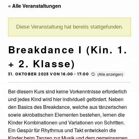
« Alle Veranstaltungen
Diese Veranstaltung hat bereits stattgefunden.
Breakdance I (Kin. 1.
+ 2. Klasse)
31. OKTOBER 2025 VON 16:00
-
17:00
Bei diesem Kurs sind keine Vorkenntnisse erforderlich
und jedes Kind wird hier individuell gefördert. Neben
den Basics des Breakdance, welche aus tänzerischen
sowie akrobatischen Elementen bestehen, lernen die
Kinder Kombinationen und Variationen von Schritten.
Ein Gespür für Rhythmus und Takt entwickeln die
Kinder beim Tanzen zur Musik und dem gemeinsamen