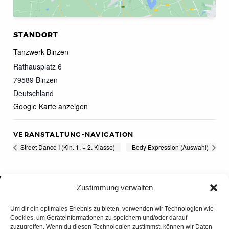
STANDORT
Tanzwerk Binzen
Rathausplatz 6
79589
Binzen
Deutschland
Google Karte anzeigen
VERANSTALTUNG-NAVIGATION
Street Dance I (Kin. 1. + 2. Klasse)
Body Expression (Auswahl)
Zustimmung verwalten
Um dir ein optimales Erlebnis zu bieten, verwenden wir Technologien wie
Cookies, um Geräteinformationen zu speichern und/oder darauf
zuzugreifen. Wenn du diesen Technologien zustimmst, können wir Daten